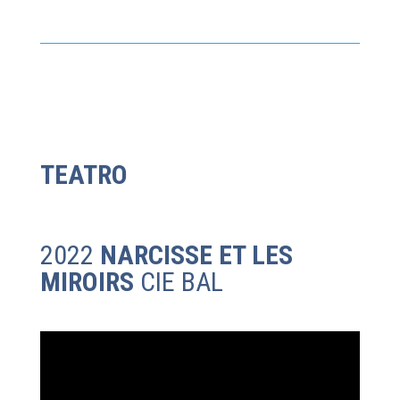
TEATRO
2022
NARCISSE ET LES
MIROIRS
CIE BAL