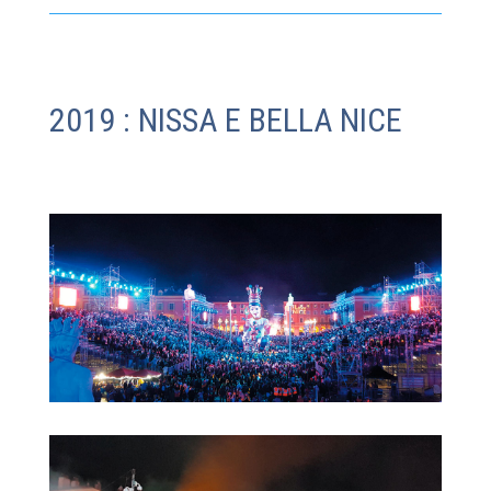
2019 : NISSA E BELLA NICE