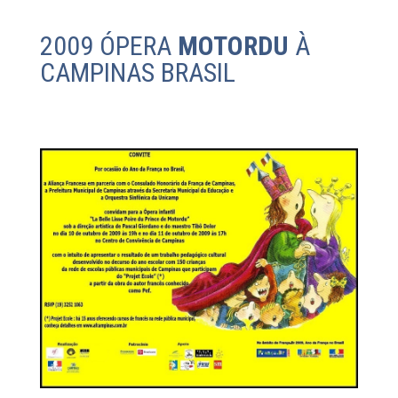
2009 ÓPERA
MOTORDU
À
CAMPINAS BRASIL