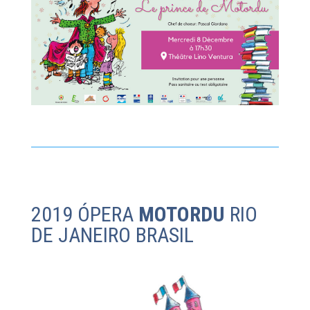
2019 ÓPERA
MOTORDU
RIO
DE JANEIRO BRASIL