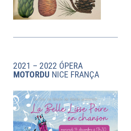
2021 – 2022 ÓPERA
MOTORDU
NICE FRANÇA