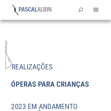
REALIZAÇÕES
ÓPERAS PARA CRIANÇAS
2023 EM ANDAMENTO